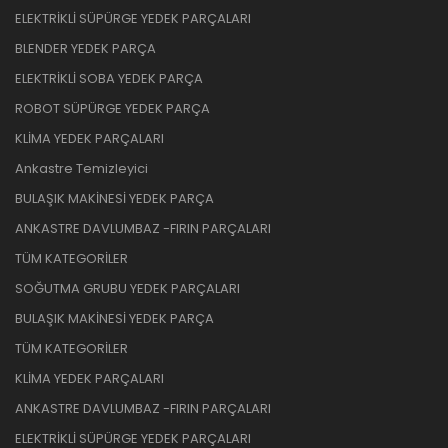
ELEKTRİKLİ SÜPÜRGE YEDEK PARÇALARI
BLENDER YEDEK PARÇA
ELEKTRİKLİ SOBA YEDEK PARÇA
ROBOT SÜPÜRGE YEDEK PARÇA
KLİMA YEDEK PARÇALARI
Ankastre Temizleyici
BULAŞIK MAKİNESİ YEDEK PARÇA
ANKASTRE DAVLUMBAZ -FIRIN PARÇALARI
TÜM KATEGORİLER
SOĞUTMA GRUBU YEDEK PARÇALARI
BULAŞIK MAKİNESİ YEDEK PARÇA
TÜM KATEGORİLER
KLİMA YEDEK PARÇALARI
ANKASTRE DAVLUMBAZ -FIRIN PARÇALARI
ELEKTRİKLİ SÜPÜRGE YEDEK PARÇALARI