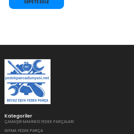
SEPETE EKLE
Kategoriler
ÇAMAŞIR MAKİNESİ YEDEK PARÇALARI
ISITMA YEDEK PARÇA