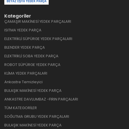
Kategoriler
ÇAMAŞIR MAKİNESİ YEDEK PARÇALARI
ISITMA YEDEK PARÇA
ELEKTRİKLİ SÜPÜRGE YEDEK PARÇALARI
BLENDER YEDEK PARÇA
ELEKTRİKLİ SOBA YEDEK PARÇA
ROBOT SÜPÜRGE YEDEK PARÇA
KLİMA YEDEK PARÇALARI
Ankastre Temizleyici
BULAŞIK MAKİNESİ YEDEK PARÇA
ANKASTRE DAVLUMBAZ -FIRIN PARÇALARI
TÜM KATEGORİLER
SOĞUTMA GRUBU YEDEK PARÇALARI
BULAŞIK MAKİNESİ YEDEK PARÇA