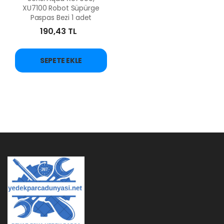
XU7100 Robot Süpürge
Paspas Bezi 1 adet
190,43 TL
SEPETE EKLE