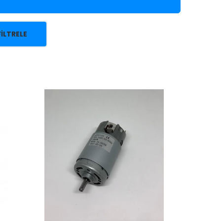
FILTRELE