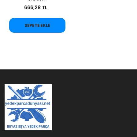
666,28 TL
SEPETE EKLE