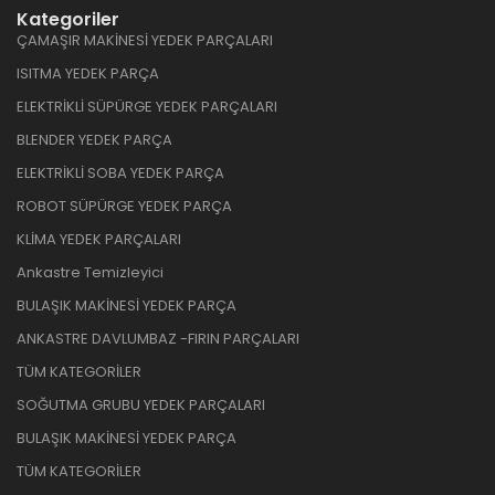
Kategoriler
ÇAMAŞIR MAKİNESİ YEDEK PARÇALARI
ISITMA YEDEK PARÇA
ELEKTRİKLİ SÜPÜRGE YEDEK PARÇALARI
BLENDER YEDEK PARÇA
ELEKTRİKLİ SOBA YEDEK PARÇA
ROBOT SÜPÜRGE YEDEK PARÇA
KLİMA YEDEK PARÇALARI
Ankastre Temizleyici
BULAŞIK MAKİNESİ YEDEK PARÇA
ANKASTRE DAVLUMBAZ -FIRIN PARÇALARI
TÜM KATEGORİLER
SOĞUTMA GRUBU YEDEK PARÇALARI
BULAŞIK MAKİNESİ YEDEK PARÇA
TÜM KATEGORİLER