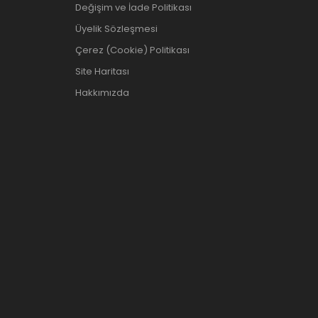
Değişim ve İade Politikası
Üyelik Sözleşmesi
Çerez (Cookie) Politikası
Site Haritası
Hakkımızda