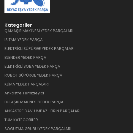
Kategoriler
ÇAMAŞIR MAKİNESİ YEDEK PARÇALARI
ISITMA YEDEK PARÇA
ELEKTRİKLİ SÜPÜRGE YEDEK PARÇALARI
BLENDER YEDEK PARÇA
ELEKTRİKLİ SOBA YEDEK PARÇA
ROBOT SÜPÜRGE YEDEK PARÇA
KLİMA YEDEK PARÇALARI
Ankastre Temizleyici
BULAŞIK MAKİNESİ YEDEK PARÇA
ANKASTRE DAVLUMBAZ -FIRIN PARÇALARI
TÜM KATEGORİLER
SOĞUTMA GRUBU YEDEK PARÇALARI