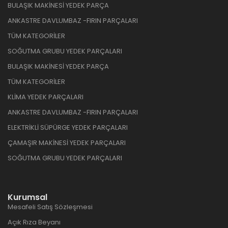
BULAŞIK MAKİNESİ YEDEK PARÇA
ANKASTRE DAVLUMBAZ -FIRIN PARÇALARI
TÜM KATEGORİLER
SOĞUTMA GRUBU YEDEK PARÇALARI
BULAŞIK MAKİNESİ YEDEK PARÇA
TÜM KATEGORİLER
KLİMA YEDEK PARÇALARI
ANKASTRE DAVLUMBAZ -FIRIN PARÇALARI
ELEKTRİKLİ SÜPÜRGE YEDEK PARÇALARI
ÇAMAŞIR MAKİNESİ YEDEK PARÇALARI
SOĞUTMA GRUBU YEDEK PARÇALARI
Kurumsal
Mesafeli Satış Sözleşmesi
Açık Rıza Beyanı